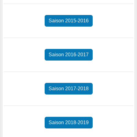
Saison 2015-2016
Saison 2016-2017
Saison 2017-2018
Saison 2018-2019