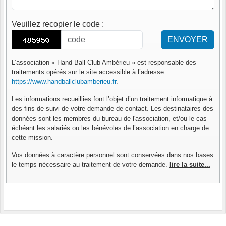
Veuillez recopier le code
:
ENVOYER
L’association « Hand Ball Club Ambérieu » est responsable des
traitements opérés sur le site accessible à l’adresse
https://www.handballclubamberieu.fr
.
Les informations recueillies font l’objet d’un traitement informatique à
des fins de suivi de votre demande de contact. Les destinataires des
données sont les membres du bureau de l'association, et/ou le cas
échéant les salariés ou les bénévoles de l’association en charge de
cette mission.
Vos données à caractère personnel sont conservées dans nos bases
le temps nécessaire au traitement de votre demande.
lire la suite...