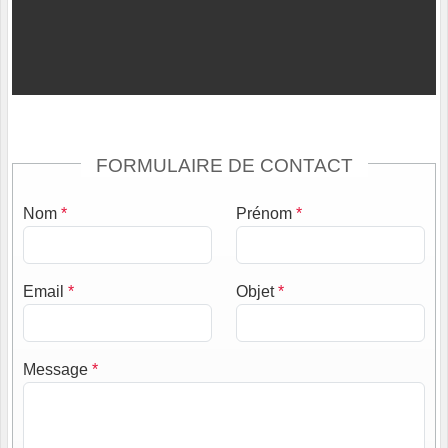
FORMULAIRE DE CONTACT
Nom
*
Prénom
*
Email
*
Objet
*
Message
*